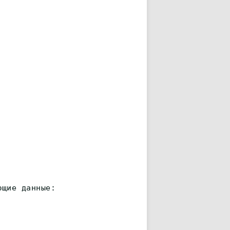
ющие данные: