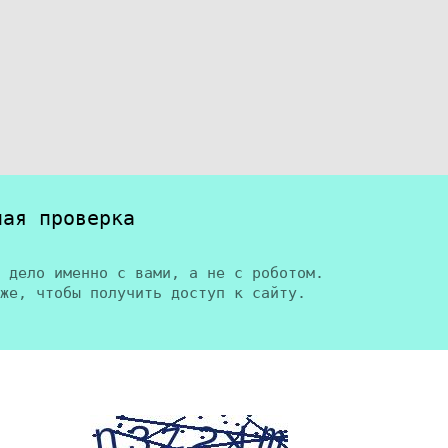
ная проверка
 дело именно с вами, а не с роботом.
же, чтобы получить доступ к сайту.