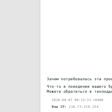
Зачем потребовалась эта про
Что-то в поведении вашего б
Можете обратиться в техподд
2026-08-07 09:13:31 +0000
Ваш IP:
216.73.216.254